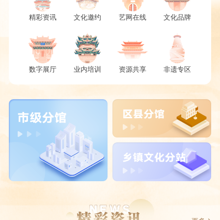
精彩资讯
文化邀约
艺网在线
文化品牌
数字展厅
业内培训
资源共享
非遗专区