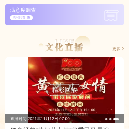
满意度调查
>
填写问卷
更多
精彩回放
直播时间 2021年11月12日 07:00