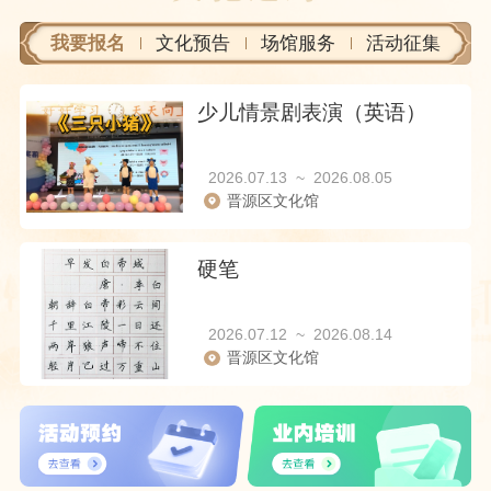
我要报名
文化预告
场馆服务
活动征集
少儿情景剧表演（英语）
2026.07.13
~
2026.08.05
晋源区文化馆
硬笔
2026.07.12
~
2026.08.14
晋源区文化馆