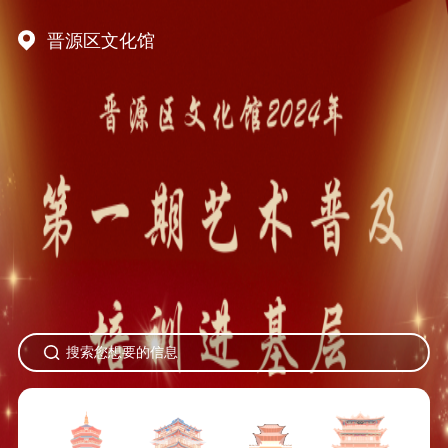
晋源区文化馆
搜索您想要的信息